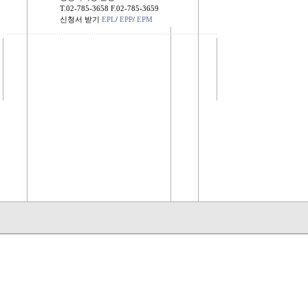
T.02-785-3658
F.02-785-3659
신청서 받기
EPL
/
EPP
/
EPM
........................................................................................................