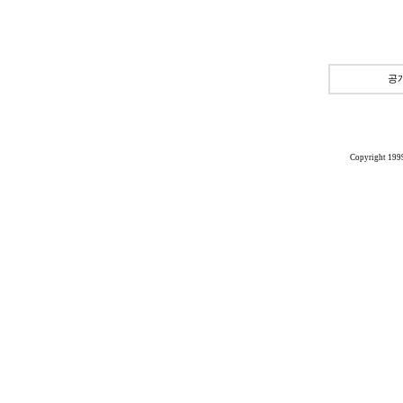
공
Copyright 199