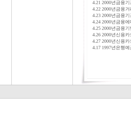
4.21 2000
4.22 2000
4.23 2000
4.24 2000
4.25 2000
4.26 2000년신용
4.27 2000년신용카
4.17 1997년은행