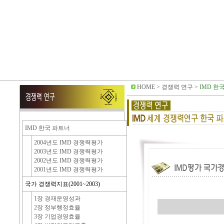
HOME
> 경쟁력 연구 >
IMD 한
IMD 한국 파트너
2004년도 IMD 경쟁력평가
2003년도 IMD 경쟁력평가
2002년도 IMD 경쟁력평가
2001년도 IMD 경쟁력평가
국가 경쟁력지표(2001~2003)
1장 경재운영성과
2장 정부행정효율
3장 기업경영효율